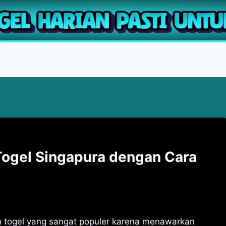
Togel Singapura
Togel Singapura dengan Cara
n togel yang sangat populer karena menawarkan