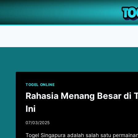
Skip
to
content
TOGEL ONLINE
Rahasia Menang Besar di 
Ini
07/03/2025
Togel Singapura adalah salah satu permaina