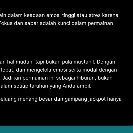
ain dalam keadaan emosi tinggi atau stres karena
okus dan sabar adalah kunci dalam permainan
 hal mudah, tapi bukan pula mustahil. Dengan
tepat, dan mengelola emosi serta modal dengan
. Jadikan permainan ini sebagai hiburan, bukan
 dalam setiap taruhan yang Anda ambil.
 peluang menang besar dan gampang jackpot hanya