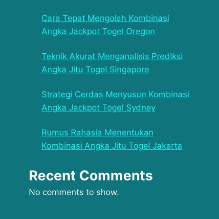
Cara Tepat Mengolah Kombinasi
Angka Jackpot Togel Oregon
Teknik Akurat Menganalisis Prediksi
Angka Jitu Togel Singapore
Strategi Cerdas Menyusun Kombinasi
Angka Jackpot Togel Sydney
Rumus Rahasia Menentukan
Kombinasi Angka Jitu Togel Jakarta
Recent Comments
No comments to show.