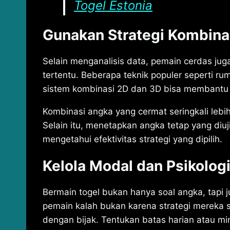
Togel Estonia
Gunakan Strategi Kombina
Selain menganalisis data, pemain cerdas ju
tertentu. Beberapa teknik populer seperti ru
sistem kombinasi 2D dan 3D bisa membant
Kombinasi angka yang cermat seringkali lebi
Selain itu, menetapkan angka tetap yang di
mengetahui efektivitas strategi yang dipilih.
Kelola Modal dan Psikolog
Bermain togel bukan hanya soal angka, tapi j
pemain kalah bukan karena strategi mereka 
dengan bijak. Tentukan batas harian atau m