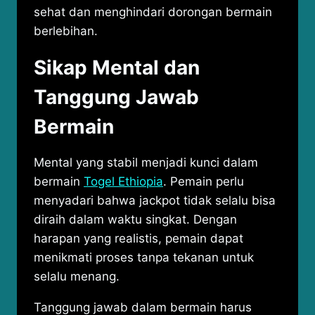
sehat dan menghindari dorongan bermain
berlebihan.
Sikap Mental dan
Tanggung Jawab
Bermain
Mental yang stabil menjadi kunci dalam
bermain
Togel Ethiopia
. Pemain perlu
menyadari bahwa jackpot tidak selalu bisa
diraih dalam waktu singkat. Dengan
harapan yang realistis, pemain dapat
menikmati proses tanpa tekanan untuk
selalu menang.
Tanggung jawab dalam bermain harus