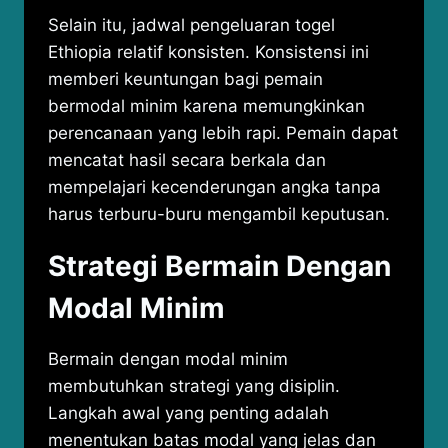
Selain itu, jadwal pengeluaran togel
Ethiopia relatif konsisten. Konsistensi ini
memberi keuntungan bagi pemain
bermodal minim karena memungkinkan
perencanaan yang lebih rapi. Pemain dapat
mencatat hasil secara berkala dan
mempelajari kecenderungan angka tanpa
harus terburu-buru mengambil keputusan.
Strategi Bermain Dengan
Modal Minim
Bermain dengan modal minim
membutuhkan strategi yang disiplin.
Langkah awal yang penting adalah
menentukan batas modal yang jelas dan