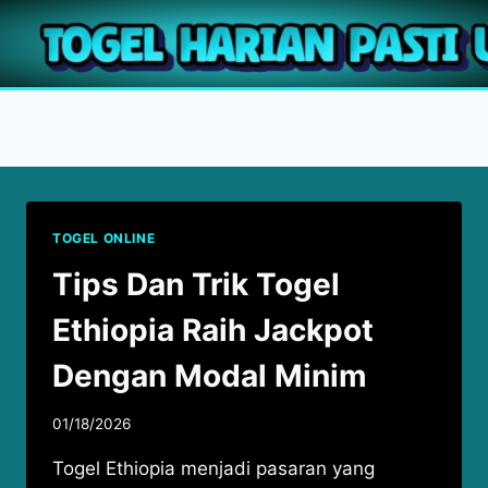
Skip
to
content
Togel Ethiopia
TOGEL ONLINE
Tips Dan Trik Togel
Ethiopia Raih Jackpot
Dengan Modal Minim
01/18/2026
Togel Ethiopia menjadi pasaran yang