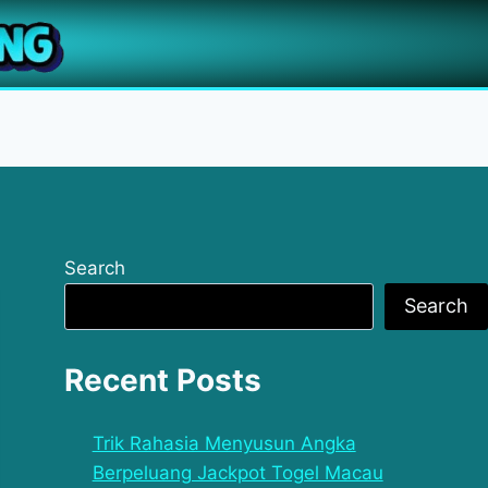
Search
Search
Recent Posts
Trik Rahasia Menyusun Angka
Berpeluang Jackpot Togel Macau