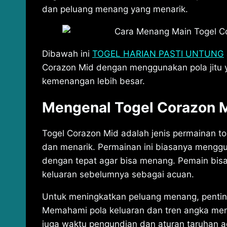
dan peluang menang yang menarik.
Dibawah ini
TOGEL HARIAN PASTI UNTUNG
Corazon Mid dengan menggunakan pola jitu y
kemenangan lebih besar.
Mengenal Togel Corazon M
Togel Corazon Mid adalah jenis permainan to
dan menarik. Permainan ini biasanya menggu
dengan tepat agar bisa menang. Pemain bisa
keluaran sebelumnya sebagai acuan.
Untuk meningkatkan peluang menang, penting
Memahami pola keluaran dan tren angka menja
juga waktu pengundian dan aturan taruhan a