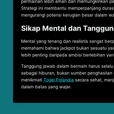
permainan lebih aman dan memungkinkan pemai
Strategi ini membantu memperpanjang duras
mengurangi potensi kerugian besar dalam wa
Sikap Mental dan Tanggu
Mental yang tenang dan realistis sangat ber
memahami bahwa jackpot bukan sesuatu yang
lebih penting daripada ambisi berlebihan y
Tanggung jawab dalam bermain harus selalu 
sebagai hiburan, bukan sumber penghasilan u
menikmati
Togel Polandia
secara sehat, men
dalam batas yang wajar.