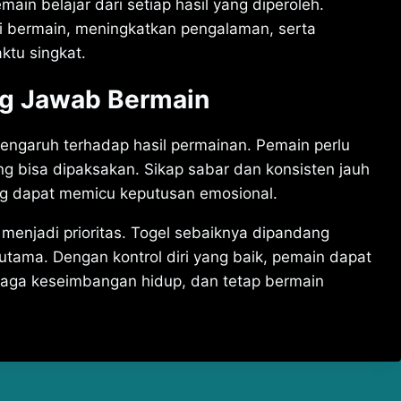
n belajar dari setiap hasil yang diperoleh.
i bermain, meningkatkan pengalaman, serta
ktu singkat.
ng Jawab Bermain
pengaruh terhadap hasil permainan. Pemain perlu
 bisa dipaksakan. Sikap sabar dan konsisten jauh
ang dapat memicu keputusan emosional.
menjadi prioritas. Togel sebaiknya dipandang
tama. Dengan kontrol diri yang baik, pemain dapat
jaga keseimbangan hidup, dan tetap bermain