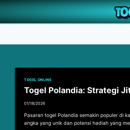
Skip
to
content
S
TOGEL ONLINE
Togel Polandia: Strategi J
01/18/2026
Pasaran togel Polandia semakin populer di k
angka yang unik dan potensi hadiah yang me