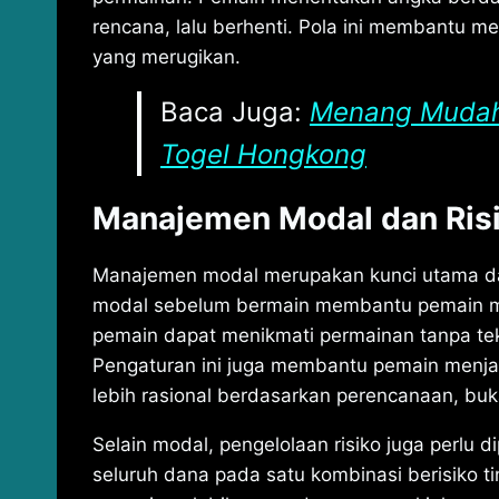
rencana, lalu berhenti. Pola ini membantu 
yang merugikan.
Baca Juga:
Menang Mudah 
Togel Hongkong
Manajemen Modal dan Ris
Manajemen modal merupakan kunci utama da
modal sebelum bermain membantu pemain men
pemain dapat menikmati permainan tanpa teka
Pengaturan ini juga membantu pemain menja
lebih rasional berdasarkan perencanaan, bu
Selain modal, pengelolaan risiko juga perlu
seluruh dana pada satu kombinasi berisiko 