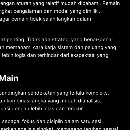
dengan aturan yang relatif mudah dipahami. Pemain
ingkat pengalaman dan modal yang dimiliki.
agar pemain tidak salah langkah dalam
at penting. Tidak ada strategi yang benar-benar
n memahami cara kerja sistem dan peluang yang
bih logis dan terhindar dari ekspektasi yang
 Main
 dibandingkan pendekatan yang terlalu kompleks.
ari kombinasi angka yang mudah dianalisis.
uasi dengan lebih jelas dan terukur.
 sebagai fokus dan disiplin dalam satu sesi
arkan analisis singkat, memasang taruhan sesuai