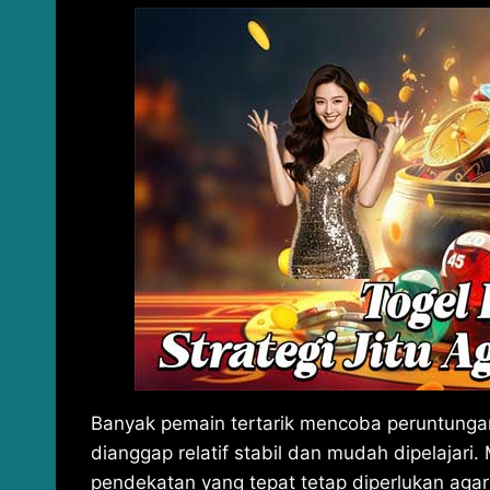
Banyak pemain tertarik mencoba peruntungan
dianggap relatif stabil dan mudah dipelajari. 
pendekatan yang tepat tetap diperlukan agar 