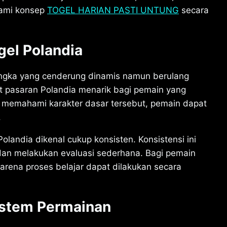
ami konsep
TOGEL HARIAN PASTI UNTUNG
secara
gel Polandia
 angka yang cenderung dinamis namun berulang
at pasaran Polandia menarik bagi pemain yang
memahami karakter dasar tersebut, pemain dapat
.
olandia dikenal cukup konsisten. Konsistensi ini
an melakukan evaluasi sederhana. Bagi pemain
arena proses belajar dapat dilakukan secara
stem Permainan