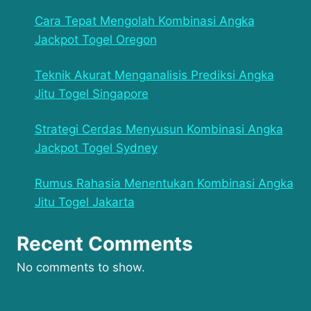
Cara Tepat Mengolah Kombinasi Angka
Jackpot Togel Oregon
Teknik Akurat Menganalisis Prediksi Angka
Jitu Togel Singapore
Strategi Cerdas Menyusun Kombinasi Angka
Jackpot Togel Sydney
Rumus Rahasia Menentukan Kombinasi Angka
Jitu Togel Jakarta
Recent Comments
No comments to show.