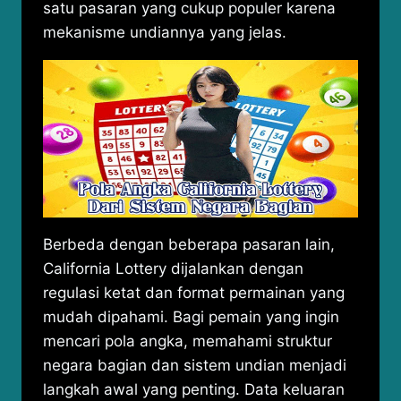
satu pasaran yang cukup populer karena
mekanisme undiannya yang jelas.
Berbeda dengan beberapa pasaran lain,
California Lottery dijalankan dengan
regulasi ketat dan format permainan yang
mudah dipahami. Bagi pemain yang ingin
mencari pola angka, memahami struktur
negara bagian dan sistem undian menjadi
langkah awal yang penting. Data keluaran