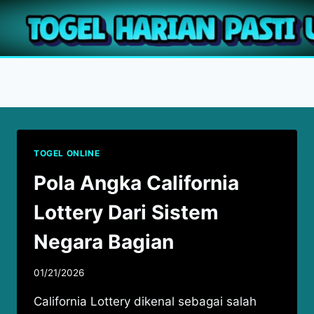
Skip
to
content
Hasil Undian Togel Global
TOGEL ONLINE
Pola Angka California
Lottery Dari Sistem
Negara Bagian
01/21/2026
California Lottery dikenal sebagai salah