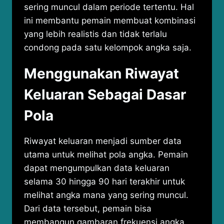
sering muncul dalam periode tertentu. Hal
ini membantu pemain membuat kombinasi
yang lebih realistis dan tidak terlalu
condong pada satu kelompok angka saja.
Menggunakan Riwayat
Keluaran Sebagai Dasar
Pola
Riwayat keluaran menjadi sumber data
utama untuk melihat pola angka. Pemain
dapat mengumpulkan data keluaran
selama 30 hingga 90 hari terakhir untuk
melihat angka mana yang sering muncul.
Dari data tersebut, pemain bisa
membangun gambaran frekuensi angka,