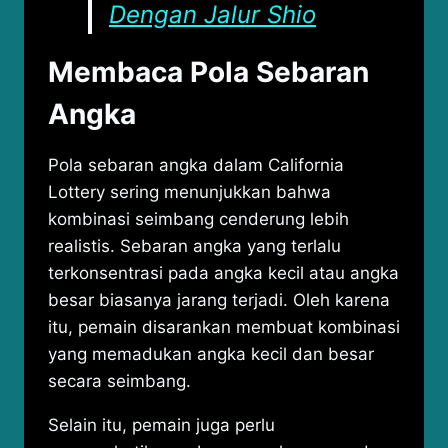
Dengan Jalur Shio
Membaca Pola Sebaran
Angka
Pola sebaran angka dalam California
Lottery sering menunjukkan bahwa
kombinasi seimbang cenderung lebih
realistis. Sebaran angka yang terlalu
terkonsentrasi pada angka kecil atau angka
besar biasanya jarang terjadi. Oleh karena
itu, pemain disarankan membuat kombinasi
yang memadukan angka kecil dan besar
secara seimbang.
Selain itu, pemain juga perlu