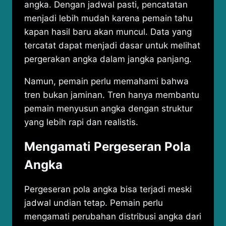
angka. Dengan jadwal pasti, pencatatan
menjadi lebih mudah karena pemain tahu
kapan hasil baru akan muncul. Data yang
tercatat dapat menjadi dasar untuk melihat
pergerakan angka dalam jangka panjang.
Namun, pemain perlu memahami bahwa
tren bukan jaminan. Tren hanya membantu
pemain menyusun angka dengan struktur
yang lebih rapi dan realistis.
Mengamati Pergeseran Pola
Angka
Pergeseran pola angka bisa terjadi meski
jadwal undian tetap. Pemain perlu
mengamati perubahan distribusi angka dari