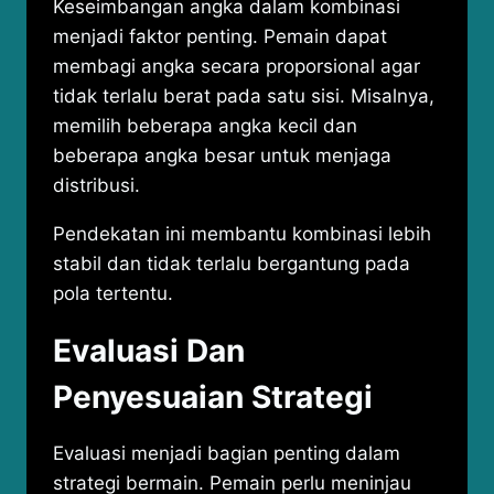
Keseimbangan angka dalam kombinasi
menjadi faktor penting. Pemain dapat
membagi angka secara proporsional agar
tidak terlalu berat pada satu sisi. Misalnya,
memilih beberapa angka kecil dan
beberapa angka besar untuk menjaga
distribusi.
Pendekatan ini membantu kombinasi lebih
stabil dan tidak terlalu bergantung pada
pola tertentu.
Evaluasi Dan
Penyesuaian Strategi
Evaluasi menjadi bagian penting dalam
strategi bermain. Pemain perlu meninjau