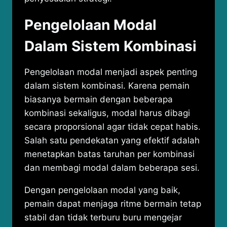
Pengelolaan Modal
Dalam Sistem Kombinasi
Pengelolaan modal menjadi aspek penting
dalam sistem kombinasi. Karena pemain
biasanya bermain dengan beberapa
kombinasi sekaligus, modal harus dibagi
secara proporsional agar tidak cepat habis.
Salah satu pendekatan yang efektif adalah
menetapkan batas taruhan per kombinasi
dan membagi modal dalam beberapa sesi.
Dengan pengelolaan modal yang baik,
pemain dapat menjaga ritme bermain tetap
stabil dan tidak terburu buru mengejar