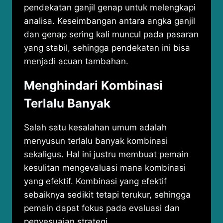
pendekatan ganjil genap untuk melengkapi
analisa. Keseimbangan antara angka ganjil
dan genap sering kali muncul pada pasaran
yang stabil, sehingga pendekatan ini bisa
menjadi acuan tambahan.
Menghindari Kombinasi
Terlalu Banyak
Salah satu kesalahan umum adalah
menyusun terlalu banyak kombinasi
sekaligus. Hal ini justru membuat pemain
kesulitan mengevaluasi mana kombinasi
yang efektif. Kombinasi yang efektif
sebaiknya sedikit tetapi terukur, sehingga
pemain dapat fokus pada evaluasi dan
penyesuaian strategi.