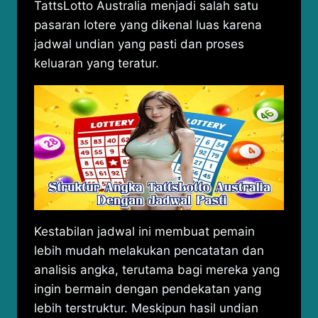
TattsLotto Australia menjadi salah satu
pasaran lotere yang dikenal luas karena
jadwal undian yang pasti dan proses
keluaran yang teratur.
Kestabilan jadwal ini membuat pemain
lebih mudah melakukan pencatatan dan
analisis angka, terutama bagi mereka yang
ingin bermain dengan pendekatan yang
lebih terstruktur. Meskipun hasil undian