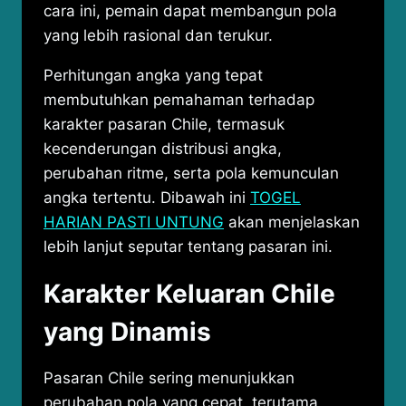
cara ini, pemain dapat membangun pola
yang lebih rasional dan terukur.
Perhitungan angka yang tepat
membutuhkan pemahaman terhadap
karakter pasaran Chile, termasuk
kecenderungan distribusi angka,
perubahan ritme, serta pola kemunculan
angka tertentu. Dibawah ini
TOGEL
HARIAN PASTI UNTUNG
akan menjelaskan
lebih lanjut seputar tentang pasaran ini.
Karakter Keluaran Chile
yang Dinamis
Pasaran Chile sering menunjukkan
perubahan pola yang cepat, terutama