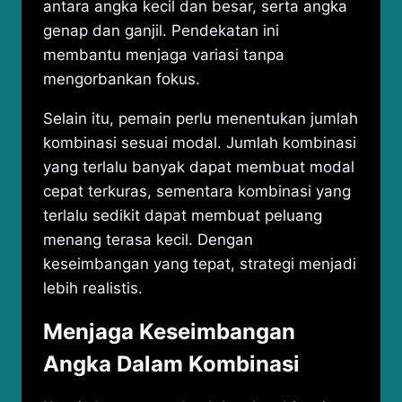
antara angka kecil dan besar, serta angka
genap dan ganjil. Pendekatan ini
membantu menjaga variasi tanpa
mengorbankan fokus.
Selain itu, pemain perlu menentukan jumlah
kombinasi sesuai modal. Jumlah kombinasi
yang terlalu banyak dapat membuat modal
cepat terkuras, sementara kombinasi yang
terlalu sedikit dapat membuat peluang
menang terasa kecil. Dengan
keseimbangan yang tepat, strategi menjadi
lebih realistis.
Menjaga Keseimbangan
Angka Dalam Kombinasi