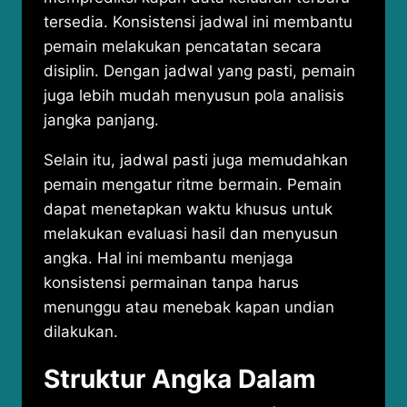
tersedia. Konsistensi jadwal ini membantu
pemain melakukan pencatatan secara
disiplin. Dengan jadwal yang pasti, pemain
juga lebih mudah menyusun pola analisis
jangka panjang.
Selain itu, jadwal pasti juga memudahkan
pemain mengatur ritme bermain. Pemain
dapat menetapkan waktu khusus untuk
melakukan evaluasi hasil dan menyusun
angka. Hal ini membantu menjaga
konsistensi permainan tanpa harus
menunggu atau menebak kapan undian
dilakukan.
Struktur Angka Dalam