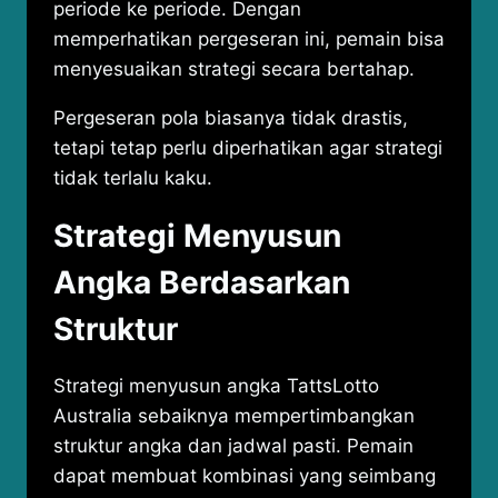
periode ke periode. Dengan
memperhatikan pergeseran ini, pemain bisa
menyesuaikan strategi secara bertahap.
Pergeseran pola biasanya tidak drastis,
tetapi tetap perlu diperhatikan agar strategi
tidak terlalu kaku.
Strategi Menyusun
Angka Berdasarkan
Struktur
Strategi menyusun angka TattsLotto
Australia sebaiknya mempertimbangkan
struktur angka dan jadwal pasti. Pemain
dapat membuat kombinasi yang seimbang