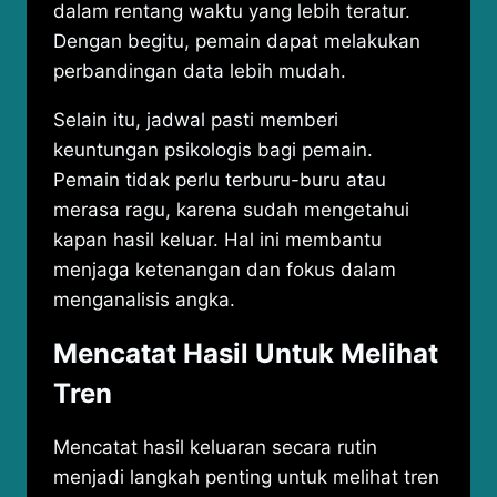
dalam rentang waktu yang lebih teratur.
Dengan begitu, pemain dapat melakukan
perbandingan data lebih mudah.
Selain itu, jadwal pasti memberi
keuntungan psikologis bagi pemain.
Pemain tidak perlu terburu-buru atau
merasa ragu, karena sudah mengetahui
kapan hasil keluar. Hal ini membantu
menjaga ketenangan dan fokus dalam
menganalisis angka.
Mencatat Hasil Untuk Melihat
Tren
Mencatat hasil keluaran secara rutin
menjadi langkah penting untuk melihat tren