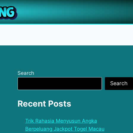
Search
Search
Recent Posts
Trik Rahasia Menyusun Angka
Berpeluang Jackpot Togel Macau