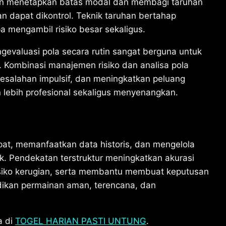
n menetapkan batas modal dan membagi taruhan
an dapat dikontrol. Teknik taruhan bertahap
mengambil risiko besar sekaligus.
ngevaluasi pola secara rutin sangat berguna untuk
f. Kombinasi manajemen risiko dan analisa pola
kesalahan impulsif, dan meningkatkan peluang
lebih profesional sekaligus menyenangkan.
pat, memanfaatkan data historis, dan mengelola
k. Pendekatan terstruktur meningkatkan akurasi
isiko kerugian, serta membantu membuat keputusan
adikan permainan aman, terencana, dan
a di
TOGEL HARIAN PASTI UNTUNG
.