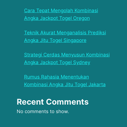
Cara Tepat Mengolah Kombinasi
Angka Jackpot Togel Oregon
Teknik Akurat Menganalisis Prediksi
Angka Jitu Togel Singapore
Strategi Cerdas Menyusun Kombinasi
Angka Jackpot Togel Sydney
Rumus Rahasia Menentukan
Kombinasi Angka Jitu Togel Jakarta
Recent Comments
No comments to show.