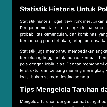
Statistik Historis Untuk P
Statistik historis Togel New York merupaka
Dengan mencatat semua angka keluar sebelu
probabilitas kemunculan, dan kombinasi yang
bergantung pada tebakan, tetapi berdasarka
Statistik juga membantu membedakan angka
berpeluang tinggi untuk muncul kembali. Pem
pola dengan lebih jelas. Dengan memahami dat
terstruktur dan peluang menang meningkat, 
logis, bukan sekadar insting semata.
Tips Mengelola Taruhan da
Mengelola taruhan dengan cermat sangat pen