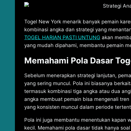
Togel New York menarik banyak pemain kar
kombinasi angka dan strategi yang menantan
TOGEL HARIAN PASTI UNTUNG
akan membah
yang mudah dipahami, membantu pemain memb
Memahami Pola Dasar Tog
Sebelum menerapkan strategi lanjutan, pem
yang sering muncul. Pola ini biasanya berka
termasuk kombinasi tiga angka atau dua ang
angka membuat pemain bisa mengenali tren p
yang konsisten muncul dalam periode tertent
Pola ini juga membantu menentukan kapan w
kecil. Memahami pola dasar tidak hanya soal