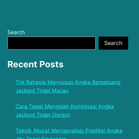
Search
Search
Recent Posts
Trik Rahasia Menyusun Angka Berpeluang
Jackpot Togel Macau
Cara Tepat Mengolah Kombinasi Angka
Jackpot Togel Oregon
Teknik Akurat Menganalisis Prediksi Angka
Jitu Togel Singapore