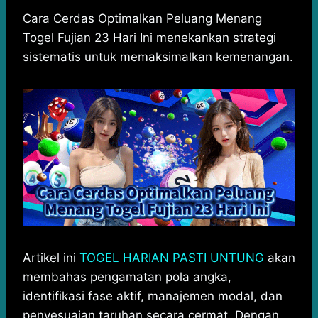
h
a
e
e
k
i
h
a
c
s
l
y
n
a
Cara Cerdas Optimalkan Peluang Menang
t
e
s
e
p
e
r
Togel Fujian 23 Hari Ini menekankan strategi
s
b
e
g
e
e
sistematis untuk memaksimalkan kemenangan.
A
o
n
r
p
o
g
a
p
k
e
m
r
Artikel ini
TOGEL HARIAN PASTI UNTUNG
akan
membahas pengamatan pola angka,
identifikasi fase aktif, manajemen modal, dan
penyesuaian taruhan secara cermat. Dengan