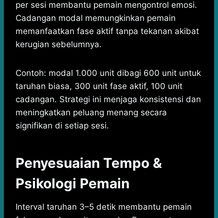
per sesi membantu pemain mengontrol emosi.
Cadangan modal memungkinkan pemain
memanfaatkan fase aktif tanpa tekanan akibat
kerugian sebelumnya.
Contoh: modal 1.000 unit dibagi 600 unit untuk
taruhan biasa, 300 unit fase aktif, 100 unit
cadangan. Strategi ini menjaga konsistensi dan
meningkatkan peluang menang secara
signifikan di setiap sesi.
Penyesuaian Tempo &
Psikologi Pemain
Interval taruhan 3–5 detik membantu pemain