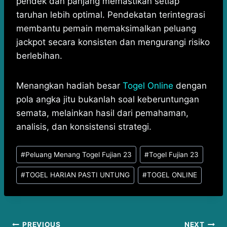
pendek dan panjang memastikan setiap
taruhan lebih optimal. Pendekatan terintegrasi
membantu pemain memaksimalkan peluang
jackpot secara konsisten dan mengurangi risiko
berlebihan.
Menangkan hadiah besar
Togel Online
dengan
pola angka jitu bukanlah soal keberuntungan
semata, melainkan hasil dari pemahaman,
analisis, dan konsistensi strategi.
Post
#
Peluang Menang Togel Fujian 23
#
Togel Fujian 23
Tags:
#
TOGEL HARIAN PASTI UNTUNG
#
TOGEL ONLINE
PREVIOUS
NEXT