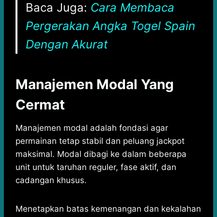
Baca Juga:
Cara Membaca
Pergerakan Angka Togel Spain
Dengan Akurat
Manajemen Modal Yang
Cermat
Manajemen modal adalah fondasi agar
permainan tetap stabil dan peluang jackpot
maksimal. Modal dibagi ke dalam beberapa
unit untuk taruhan reguler, fase aktif, dan
cadangan khusus.
Menetapkan batas kemenangan dan kekalahan